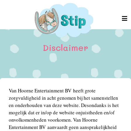
Disclaimer
Van Hoorne Entertainment BV heeft grote
zorgvuldigheid in acht genomen bij het samenstellen
en onderhouden van deze website. Desondanks is het
mogelijk dat er in/op de website onjuistheden en/of
onvolkomenheden voorkomen. Van Hoorne
Entertainment BV aanvaardt geen aansprakelijkheid