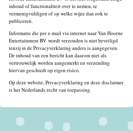
inhoud of functionaliteit over te nemen, te
vermenigvuldigen of op welke wijze dan ook te
publiceren.
Informatie die per e-mail via internet naar Van Hoorne
Entertainment BV wordt verzonden is niet beveiligd
tenzij in de Privacyverklaring anders is aangegeven.
De inhoud van een bericht kan daarom niet als
vertrouwelijk worden aangemerkt en verzending
hiervan geschiedt op eigen risico.
Op deze website, Privacyverklaring en deze disclaimer
is het Nederlands recht van toepassing.